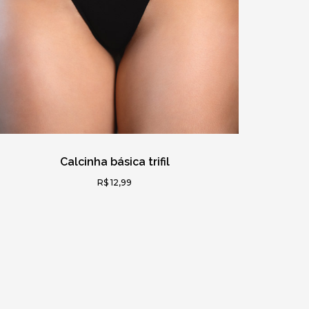
Calcinha básica trifil
R$ 12,99