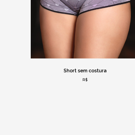
Short sem costura
R$