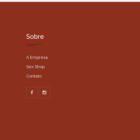
Sobre
A Empresa
Sex Shop
Contato