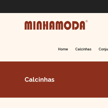
Home
Calcinhas
Conju
Calcinhas