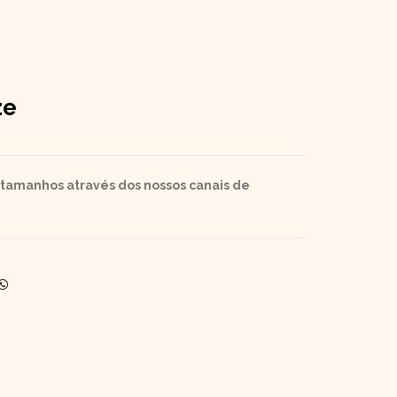
ze
 tamanhos através dos nossos canais de