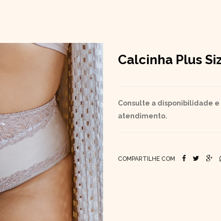
Calcinha Plus Si
Consulte a disponibilidade e
atendimento.
COMPARTILHE COM