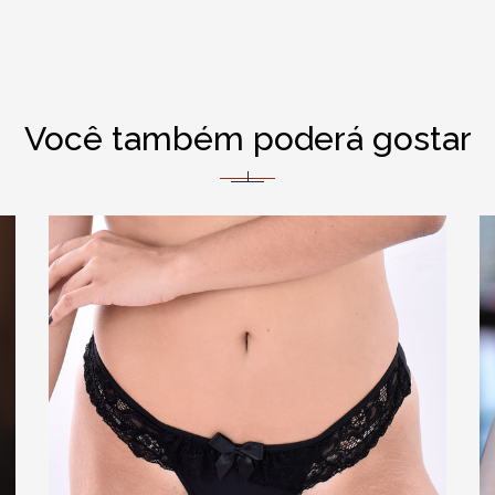
Você também poderá gostar