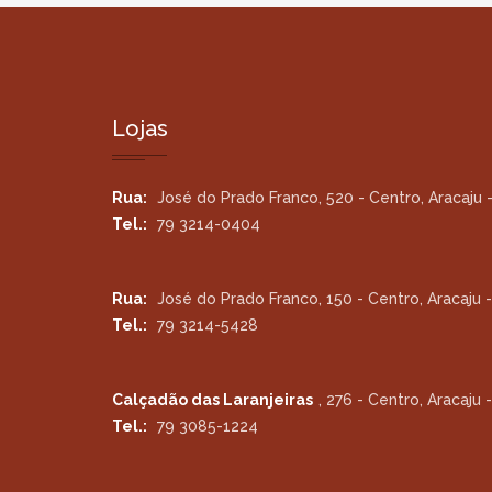
Lojas
Rua:
José do Prado Franco, 520 - Centro, Aracaju -
Tel.:
79 3214-0404
Rua:
José do Prado Franco, 150 - Centro, Aracaju -
Tel.:
79 3214-5428
Calçadão das Laranjeiras
, 276 - Centro, Aracaju -
Tel.:
79 3085-1224