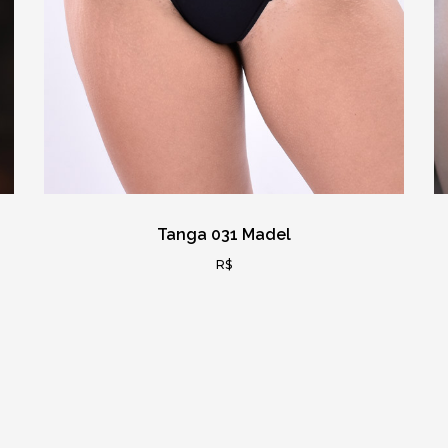
Tanga 031 Madel
R$