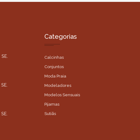
Categorias
 SE.
Calcinhas
Conjuntos
Moda Praia
 SE.
Modeladores
Modelos Sensuais
Pijamas
 SE.
Sutiãs