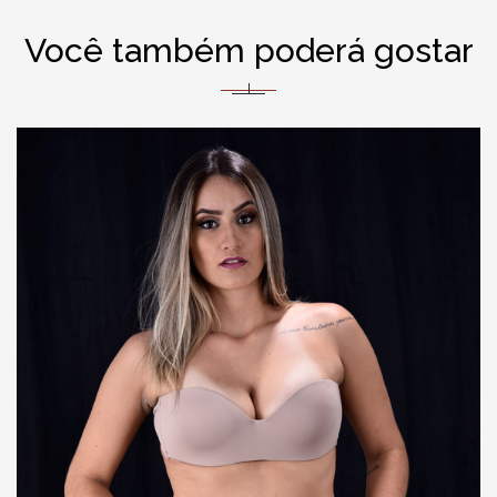
Você também poderá gostar