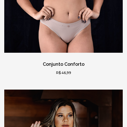
Conjunto Conforto
R$ 46,99