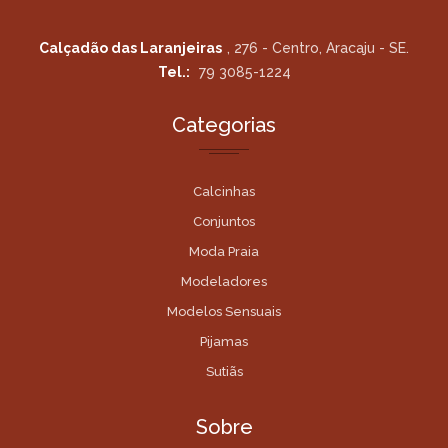
Calçadão das Laranjeiras
, 276 - Centro, Aracaju - SE.
Tel.:
79 3085-1224
Categorias
Calcinhas
Conjuntos
Moda Praia
Modeladores
Modelos Sensuais
Pijamas
Sutiãs
Sobre