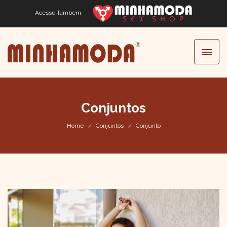
Acesse Também:
Conjuntos
Home
Conjuntos
Conjunto