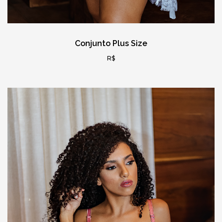
Conjunto Plus Size
R$