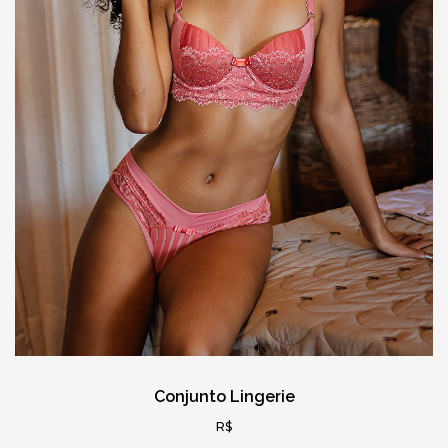
Conjunto Lingerie
R$