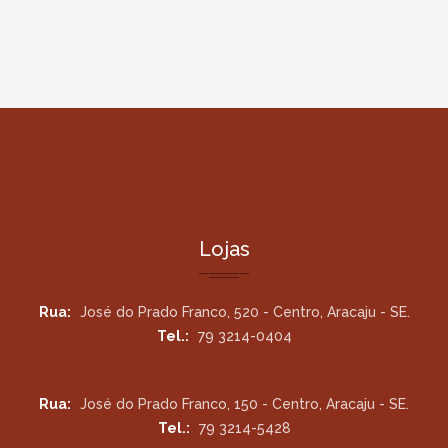
Lojas
Rua:
José do Prado Franco, 520 - Centro, Aracaju - SE.
Tel.:
79 3214-0404
Rua:
José do Prado Franco, 150 - Centro, Aracaju - SE.
Tel.:
79 3214-5428