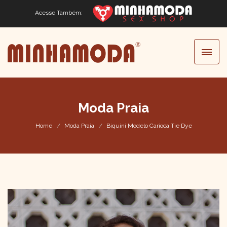
Acesse Também:
Moda Praia
Home
Moda Praia
Biquini Modelo Carioca Tie Dye