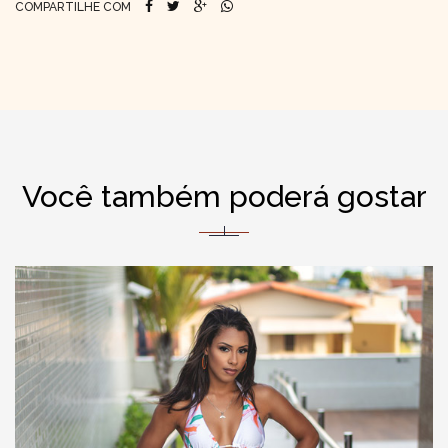
COMPARTILHE COM
Você também poderá gostar