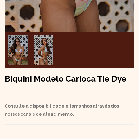
Biquini Modelo Carioca Tie Dye
Consulte a disponibilidade e tamanhos através dos
nossos canais de atendimento.