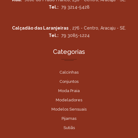
Tel.:
79 3214-5428
Calçadão das Laranjeiras
, 276 - Centro, Aracaju - SE.
Tel.:
79 3085-1224
Categorias
Calcinhas
Conjuntos
Moda Praia
Modeladores
Modelos Sensuais
Pijamas
Sutiãs