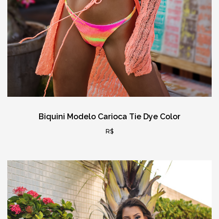
Biquini Modelo Carioca Tie Dye Color
R$