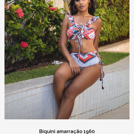
Biquini amarração 1960